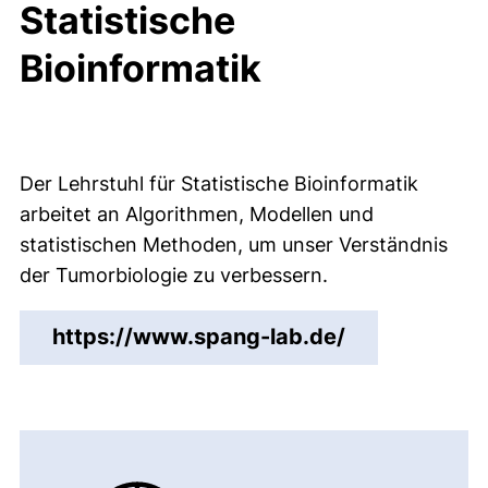
Statistische
Bioinformatik
Der Lehrstuhl für Statistische Bioinformatik
arbeitet an Algorithmen, Modellen und
statistischen Methoden, um unser Verständnis
der Tumorbiologie zu verbessern.
(externer Lin
https://www.spang-lab.de/